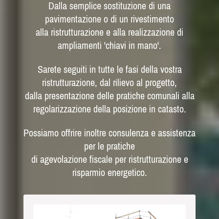
Dalla semplice sostituzione di una
pavimentazione o di un rivestimento
alla ristrutturazione e alla realizzazione di
ampliamenti 'chiavi in mano'.
Sarete seguiti in tutte le fasi della vostra
ristrutturazione, dal rilievo al progetto,
dalla presentazione delle pratiche comunali
alla
regolarizzazione della posizione in catasto.
Possiamo offrire inoltre consulenza e assistenza
per le pratiche
di agevolazione fiscale per ristrutturazione e
risparmio energetico.