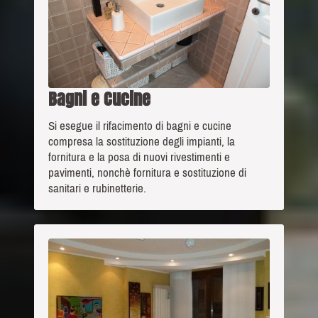
Bagni e Cucine
Si esegue il rifacimento di bagni e cucine
compresa la sostituzione degli impianti, la
fornitura e la posa di nuovi rivestimenti e
pavimenti, nonchè fornitura e sostituzione di
sanitari e rubinetterie.