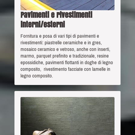
Pavimenti e rivestimenti
interni/esterni
Fornitura e posa di vari tipi di pavimenti e
rivestimenti: piastrelle ceramiche e in gres,
mosaico ceramico e vetroso, anche con inserti,
marmo, parquet prefinito e tradizionale, resine
epossidiche, pavimenti flottanti in doghe di legno
composito, rivestimento facciate con lamelle in
legno composito.