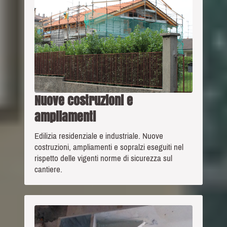
Nuove costruzioni e
ampliamenti
Edilizia residenziale e industriale. Nuove
costruzioni, ampliamenti e sopralzi eseguiti nel
rispetto delle vigenti norme di sicurezza sul
cantiere.