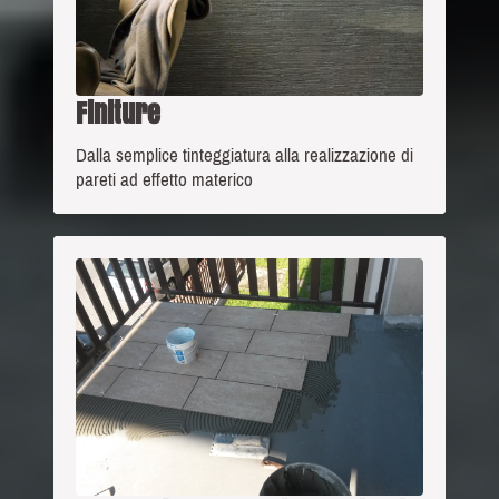
Finiture
Dalla semplice tinteggiatura alla realizzazione di
pareti ad effetto materico