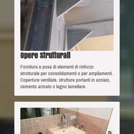
Opere Strutturali
Fornitura e posa di elementi di rinforzo
strutturale per consolidamenti o per ampliamenti.
Coperture ventilate, strutture portanti in acciaio,
cemento armato o legno lamellare.